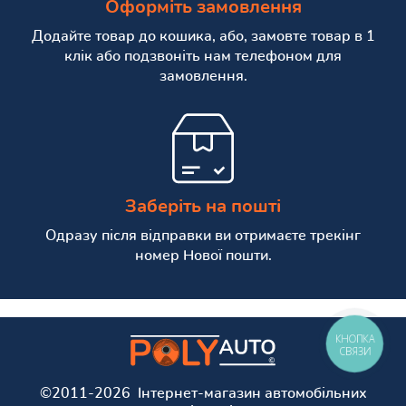
Оформіть замовлення
Додайте товар до кошика, або, замовте товар в 1
клік або подзвоніть нам телефоном для
замовлення.
Заберіть на пошті
Одразу після відправки ви отримаєте трекінг
номер Нової пошти.
КНОПКА
СВЯЗИ
©2011-2026 Інтернет-магазин автомобільних