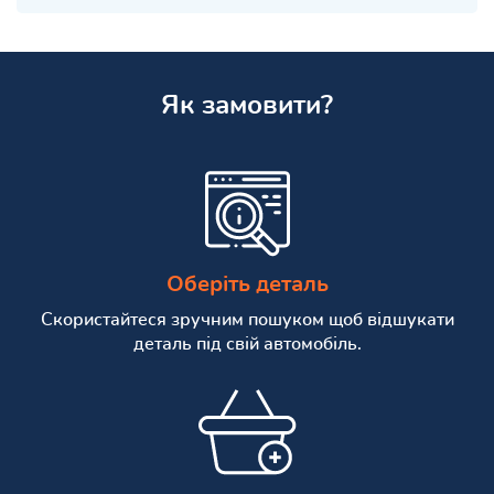
Як замовити?
Оберіть деталь
Скористайтеся зручним пошуком щоб відшукати
деталь під свій автомобіль.