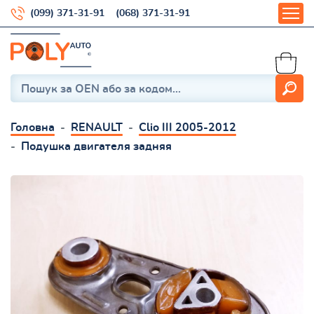
(099) 371-31-91
(068) 371-31-91
Головна
RENAULT
Clio III 2005-2012
Подушка двигателя задняя