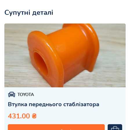
Супутні деталі
TOYOTA
Втулка переднього стаблізатора
431.00 ₴