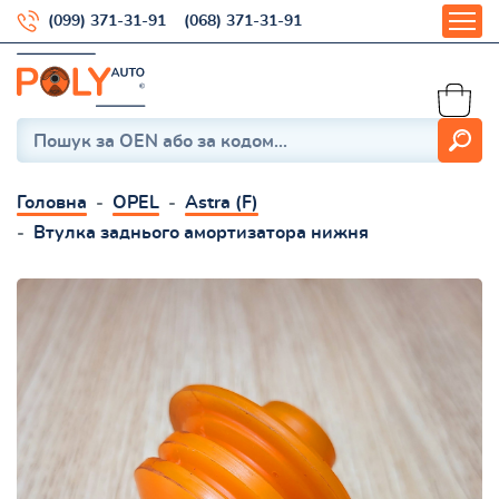
(099) 371-31-91
(068) 371-31-91
Головна
OPEL
Astra (F)
Втулка заднього амортизатора нижня