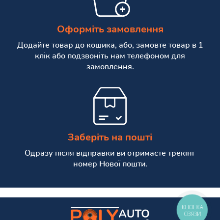
Оформіть замовлення
Додайте товар до кошика, або, замовте товар в 1
клік або подзвоніть нам телефоном для
замовлення.
Заберіть на пошті
Одразу після відправки ви отримаєте трекінг
номер Нової пошти.
КНОПКА
СВЯЗИ