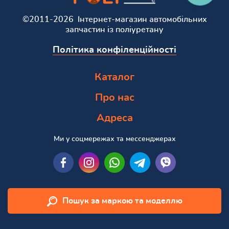
©2011-2026 Інтернет-магазин автомобільних
запчастин із поліуретану
Політика конфіленційності
Каталог
Про нас
Адреса
Ми у соцмережах та мессенджерах
Пошук за маркою та моделлю