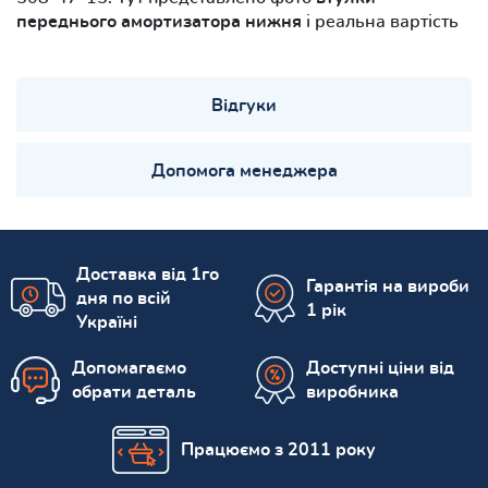
переднього амортизатора нижня
і реальна вартість
Відгуки
Допомога менеджера
Доставка від 1го
Гарантія на вироби
дня по всій
1 рік
Україні
Допомагаємо
Доступні ціни від
обрати деталь
виробника
Працюємо з 2011 року