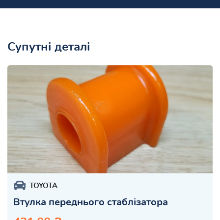
Супутні деталі
TOYOTA
Втулка переднього стаблізатора