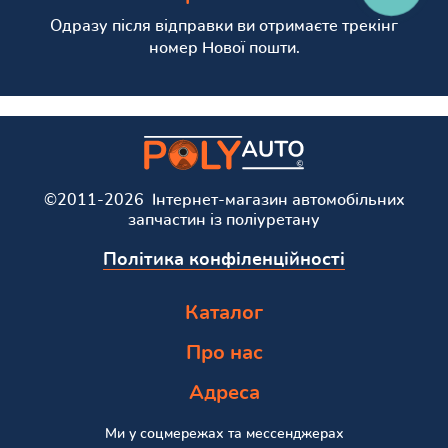
Одразу після відправки ви отримаєте трекінг
номер Нової пошти.
©2011-2026 Інтернет-магазин автомобільних
запчастин із поліуретану
Політика конфіленційності
Каталог
Про нас
Адреса
Ми у соцмережах та мессенджерах