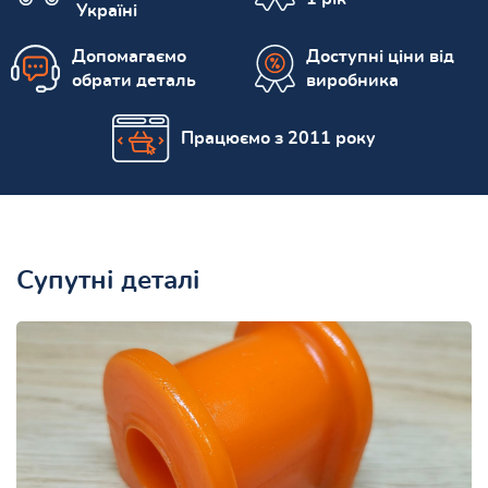
Україні
Допомагаємо
Доступні ціни від
обрати деталь
виробника
Працюємо з 2011 року
Супутні деталі