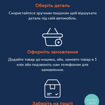
Оберіть деталь
Скористайтеся зручним пошуком щоб відшукати
деталь під свій автомобіль.
Оформіть замовлення
Додайте товар до кошика, або, замовте товар в 1
клік або подзвоніть нам телефоном для
замовлення.
КНОПКА
Заберіть на пошті
СВЯЗИ