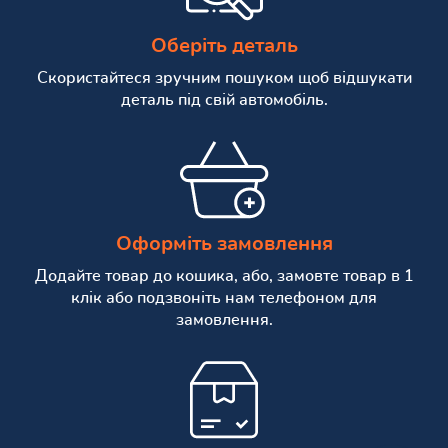
Оберіть деталь
Скористайтеся зручним пошуком щоб відшукати
деталь під свій автомобіль.
Оформіть замовлення
Додайте товар до кошика, або, замовте товар в 1
клік або подзвоніть нам телефоном для
замовлення.