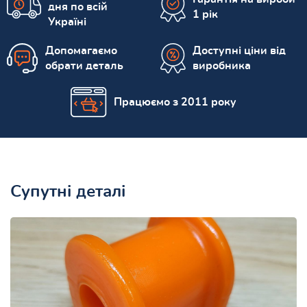
дня по всій
1 рік
Україні
Допомагаємо
Доступні ціни від
обрати деталь
виробника
Працюємо з 2011 року
Супутні деталі