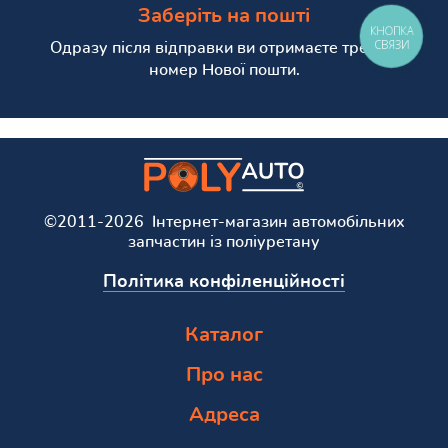
Заберіть на пошті
КНОПКА
СВЯЗИ
Одразу після відправки ви отримаєте трекінг
номер Нової пошти.
©2011-2026 Інтернет-магазин автомобільних
запчастин із поліуретану
Політика конфіленційності
Каталог
Про нас
Адреса