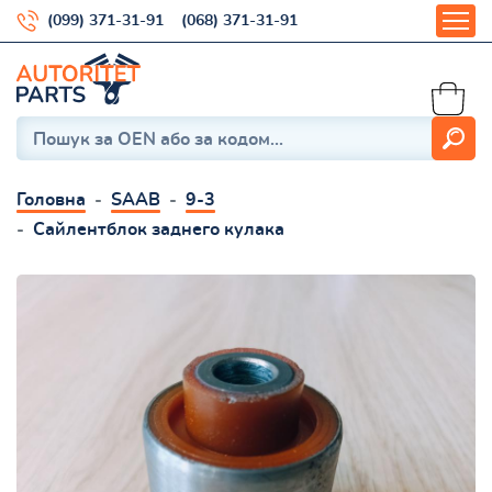
(099) 371-31-91
(068) 371-31-91
Головна
SAAB
9-3
Сайлентблок заднего кулака