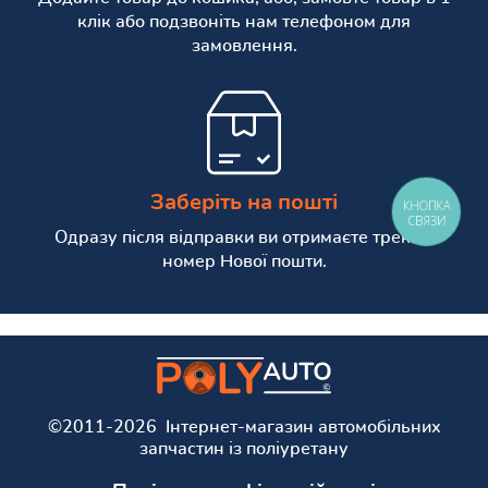
клік або подзвоніть нам телефоном для
замовлення.
Заберіть на пошті
КНОПКА
СВЯЗИ
Одразу після відправки ви отримаєте трекінг
номер Нової пошти.
©2011-2026 Інтернет-магазин автомобільних
запчастин із поліуретану