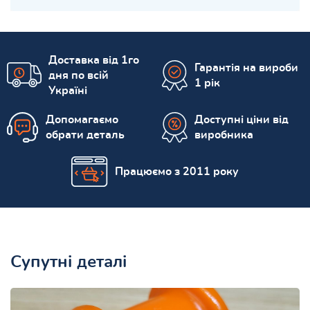
Доставка від 1го
Гарантія на вироби
дня по всій
1 рік
Україні
Допомагаємо
Доступні ціни від
обрати деталь
виробника
Працюємо з 2011 року
Супутні деталі