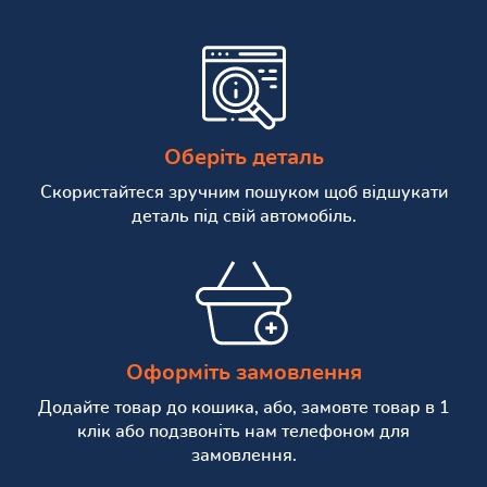
Оберіть деталь
Скористайтеся зручним пошуком щоб відшукати
деталь під свій автомобіль.
Оформіть замовлення
Додайте товар до кошика, або, замовте товар в 1
клік або подзвоніть нам телефоном для
замовлення.