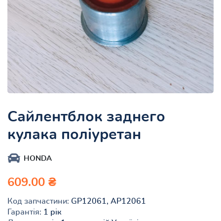
Сайлентблок заднего
кулака поліуретан
HONDA
609.00 ₴
Код запчастини:
GP12061, AP12061
Гарантія:
1 рік