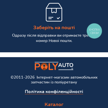
Заберіть на пошті
КНОПКА
СВЯЗИ
Одразу після відправки ви отримаєте трекінг
номер Нової пошти.
©2011-2026 Інтернет-магазин автомобільних
запчастин із поліуретану
Політика конфіленційності
Каталог