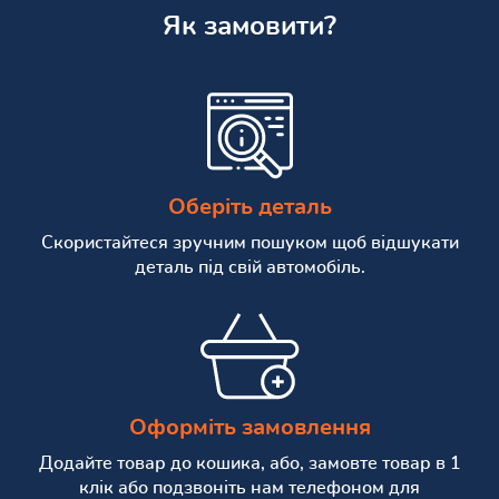
Як замовити?
Оберіть деталь
Скористайтеся зручним пошуком щоб відшукати
деталь під свій автомобіль.
Оформіть замовлення
Додайте товар до кошика, або, замовте товар в 1
клік або подзвоніть нам телефоном для