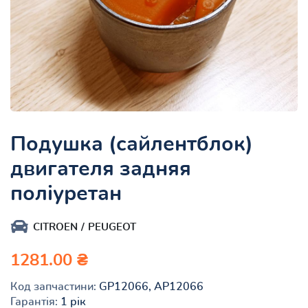
Подушка (сайлентблок)
двигателя задняя
поліуретан
CITROEN
PEUGEOT
1281.00 ₴
Код запчастини:
GP12066, AP12066
Гарантія:
1 рік