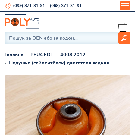
(099) 371-31-91
(068) 371-31-91
Головна
PEUGEOT
4008 2012-
Подушка (сайлентблок) двигателя задняя