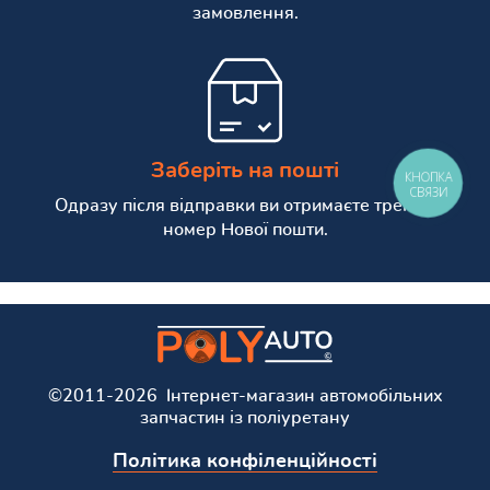
замовлення.
Заберіть на пошті
КНОПКА
СВЯЗИ
Одразу після відправки ви отримаєте трекінг
номер Нової пошти.
©2011-2026 Інтернет-магазин автомобільних
запчастин із поліуретану
Політика конфіленційності