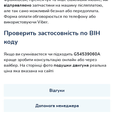
відправляємо
запчастини на машину післяплатою,
але так само можливий безнал або передоплата.
Форма оплати обговорюється по телефону або
використовуючи Viber.
Проверить застосовність по ВІН
коду
Якщо ви сумніваєтеся чи підходить
G54539060A
краще зробити консультацію онлайн або через
вайбер. На сторінці фото
подушки двигуна
реальна
ціна яка вказана на сайті
Відгуки
Допомога менеджера