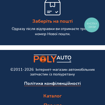
Заберіть на пошті
КНОПКА
СВЯЗИ
Одразу після відправки ви отримаєте трекінг
номер Нової пошти.
©2011-2026 Інтернет-магазин автомобільних
запчастин із поліуретану
Політика конфіленційності
Каталог