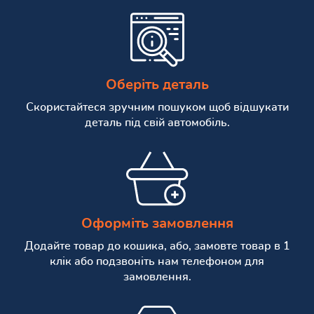
Оберіть деталь
Скористайтеся зручним пошуком щоб відшукати
деталь під свій автомобіль.
Оформіть замовлення
Додайте товар до кошика, або, замовте товар в 1
клік або подзвоніть нам телефоном для
замовлення.