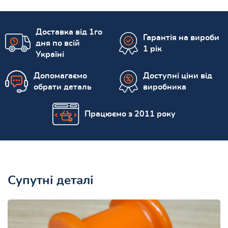
Доставка від 1го
Гарантія на вироби
дня по всій
1 рік
Україні
Допомагаємо
Доступні ціни від
обрати деталь
виробника
Працюємо з 2011 року
Супутні деталі