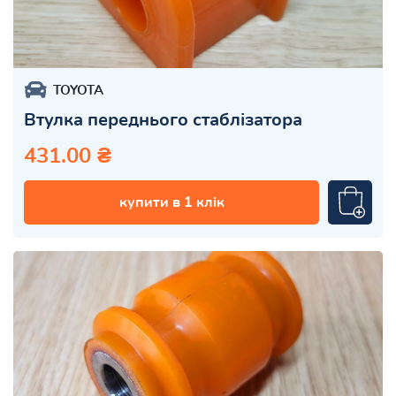
TOYOTA
Втулка переднього стаблізатора
431.00 ₴
купити в 1 клік