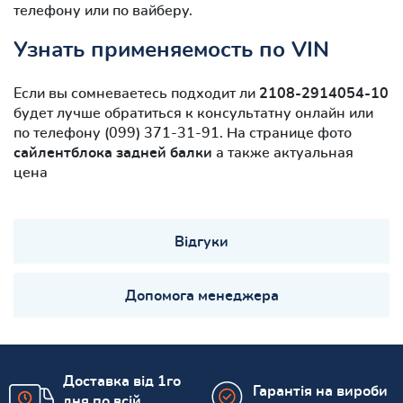
телефону или по вайберу.
Узнать применяемость по VIN
Если вы сомневаетесь подходит ли
2108-2914054-10
будет лучше обратиться к консультатну онлайн или
по телефону (099) 371-31-91. На странице фото
сайлентблокa задней балки
а также актуальная
цена
Відгуки
Допомога менеджера
Доставка від 1го
Гарантія на вироби
дня по всій