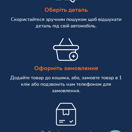
Оберіть деталь
Скористайтеся зручним пошуком щоб відшукати
деталь під свій автомобіль.
Оформіть замовлення
Додайте товар до кошика, або, замовте товар в 1
клік або подзвоніть нам телефоном для
замовлення.