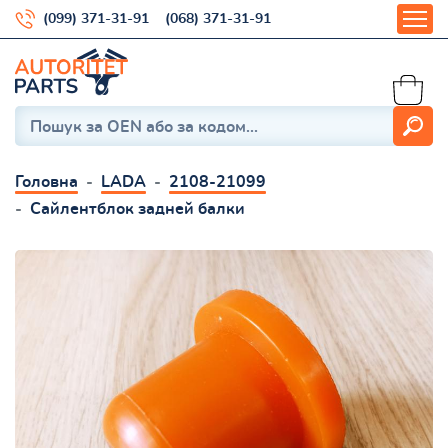
(099) 371-31-91
(068) 371-31-91
Головна
LADA
2108-21099
Сайлентблок задней балки