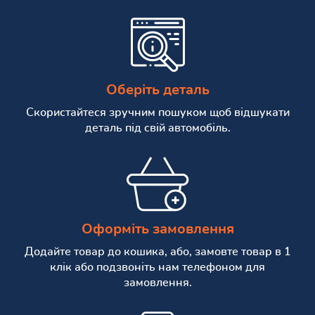
Оберіть деталь
Скористайтеся зручним пошуком щоб відшукати
деталь під свій автомобіль.
Оформіть замовлення
Додайте товар до кошика, або, замовте товар в 1
клік або подзвоніть нам телефоном для
замовлення.