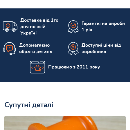
Доставка від 1го
Гарантія на вироби
дня по всій
1 рік
Україні
Допомагаємо
Доступні ціни від
обрати деталь
виробника
Працюємо з 2011 року
Супутні деталі