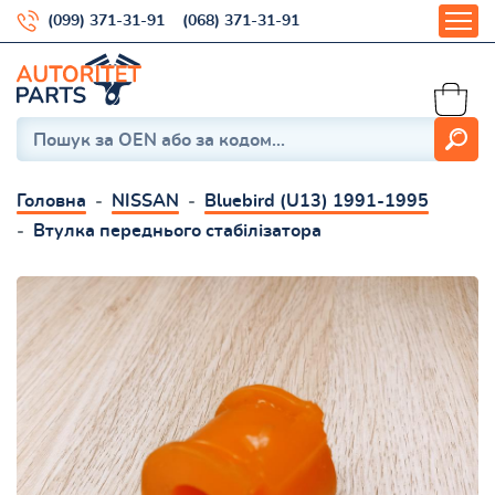
(099) 371-31-91
(068) 371-31-91
Головна
NISSAN
Bluebird (U13) 1991-1995
Втулка переднього стабілізатора