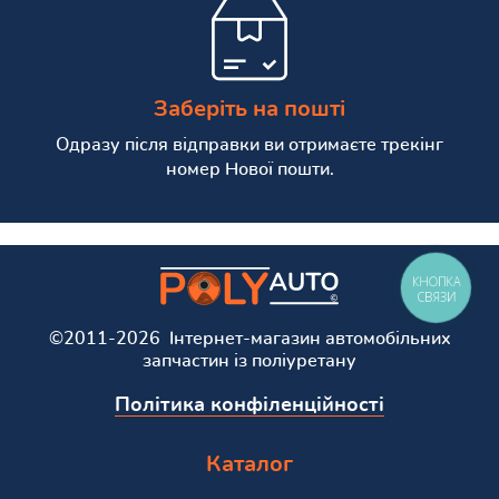
Заберіть на пошті
Одразу після відправки ви отримаєте трекінг
номер Нової пошти.
КНОПКА
СВЯЗИ
©2011-2026 Інтернет-магазин автомобільних
запчастин із поліуретану
Політика конфіленційності
Каталог