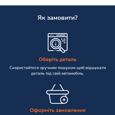
Як замовити?
Оберіть деталь
Скористайтеся зручним пошуком щоб відшукати
деталь під свій автомобіль.
Оформіть замовлення