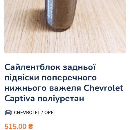
Сайлентблок задньої
підвіски поперечного
нижнього важеля Chevrolet
Captiva поліуретан
CHEVROLET
OPEL
515.00 ₴