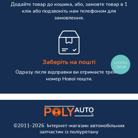
Додайте товар до кошика, або, замовте товар в 1
клік або подзвоніть нам телефоном для
замовлення.
Заберіть на пошті
КНОПКА
СВЯЗИ
Одразу після відправки ви отримаєте трекінг
номер Нової пошти.
©2011-2026 Інтернет-магазин автомобільних
запчастин із поліуретану