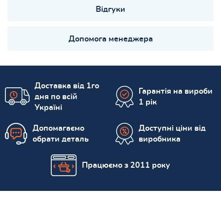
Відгуки
Допомога менеджера
Доставка від 1го
Гарантія на вироби
дня по всій
1 рік
Україні
Допомагаємо
Доступні ціни від
обрати деталь
виробника
Працюємо з 2011 року