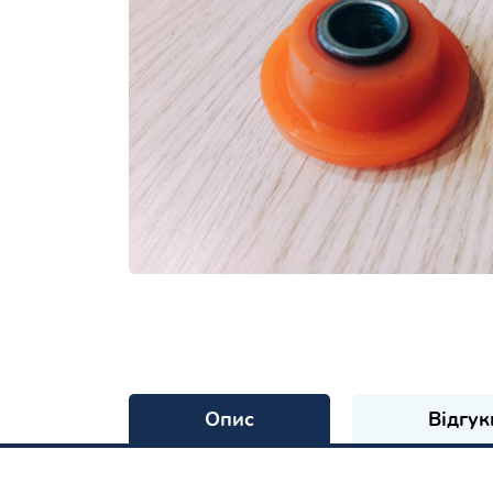
Опис
Відгук