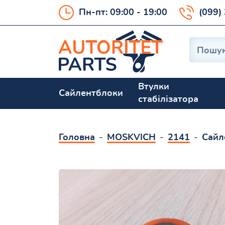
Пн-пт: 09:00 - 19:00
(099)
Втулки
Сайлентблоки
стабілізатора
Головна
MOSKVICH
2141
Сайл