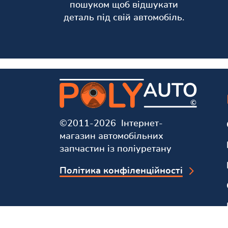
пошуком щоб відшукати
деталь під свій автомобіль.
©2011-2026 Інтернет-
магазин автомобільних
запчастин із поліуретану
Політика конфіленційності