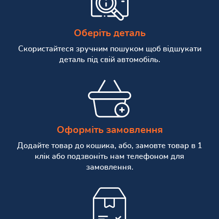
Оберіть деталь
Скористайтеся зручним пошуком щоб відшукати
деталь під свій автомобіль.
Оформіть замовлення
Додайте товар до кошика, або, замовте товар в 1
клік або подзвоніть нам телефоном для
замовлення.