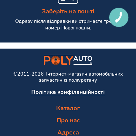
Заберіть на пошті
КНОПКА
СВЯЗИ
Одразу після відправки ви отримаєте трекінг
номер Нової пошти.
©2011-2026 Інтернет-магазин автомобільних
запчастин із поліуретану
Політика конфіленційності
Каталог
Про нас
Адреса