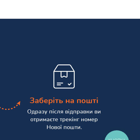
Заберіть на пошті
Одразу після відправки ви
отримаєте трекінг номер
Нової пошти.