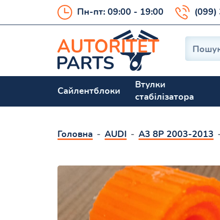
Пн-пт: 09:00 - 19:00
(099)
Втулки
Сайлентблоки
стабілізатора
Головна
AUDI
A3 8P 2003-2013