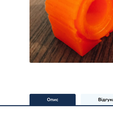
Опис
Відгук