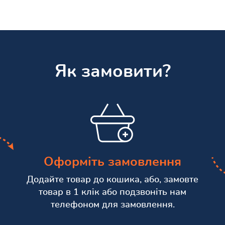
Як замовити?
Оформіть замовлення
Додайте товар до кошика, або, замовте
товар в 1 клік або подзвоніть нам
телефоном для замовлення.