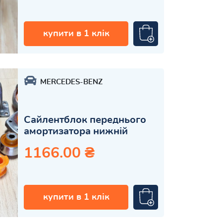
купити в 1 клік
MERCEDES-BENZ
Сайлентблок переднього
амортизатора нижній
1166.00 ₴
купити в 1 клік