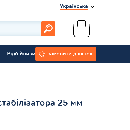
Українська
Відбійники
замовити дзвінок
стабілізатора 25 мм