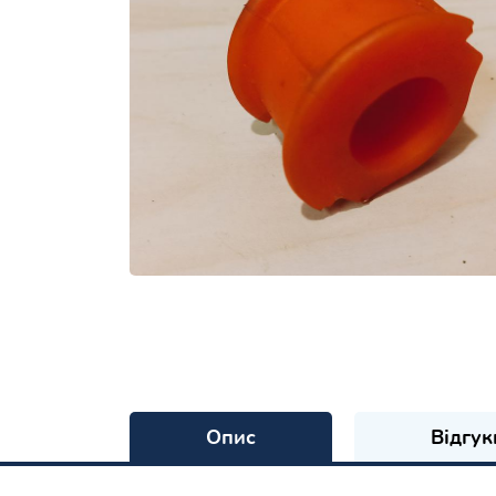
Опис
Відгук