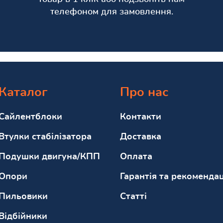
телефоном для замовлення.
Каталог
Про нас
Сайлентблоки
Контакти
Втулки стабілізатора
Доставка
Подушки двигуна/КПП
Оплата
Опори
Гарантія та рекомендац
Пильовики
Статті
Відбійники