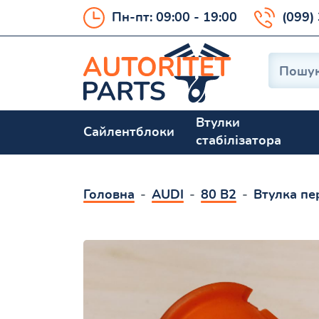
Пн-пт: 09:00 - 19:00
(099)
Втулки
Сайлентблоки
стабілізатора
Головна
AUDI
80 B2
Втулка пе