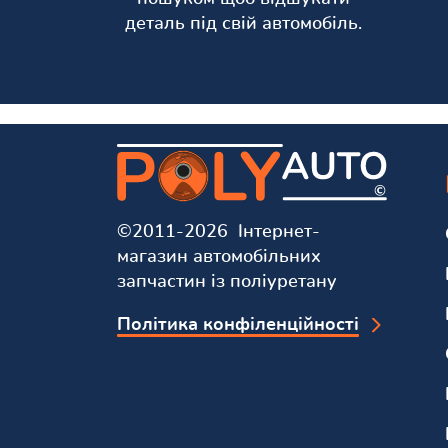
деталь під свій автомобіль.
©2011-2026 Інтернет-
магазин автомобільних
запчастин із поліуретану
Політика конфіленційності