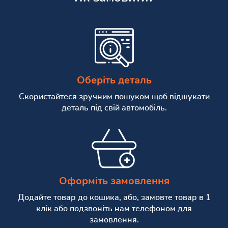
Оберіть деталь
Скористайтеся зручним пошуком щоб відшукати
деталь під свій автомобіль.
Оформіть замовлення
Додайте товар до кошика, або, замовте товар в 1
клік або подзвоніть нам телефоном для
замовлення.