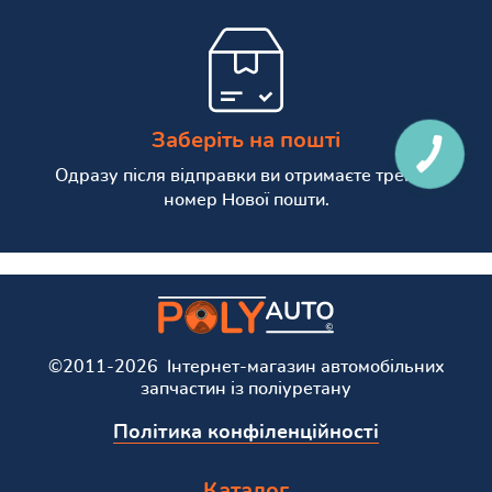
Заберіть на пошті
КНОПКА
СВЯЗИ
Одразу після відправки ви отримаєте трекінг
номер Нової пошти.
©2011-2026 Інтернет-магазин автомобільних
запчастин із поліуретану
Політика конфіленційності
Каталог