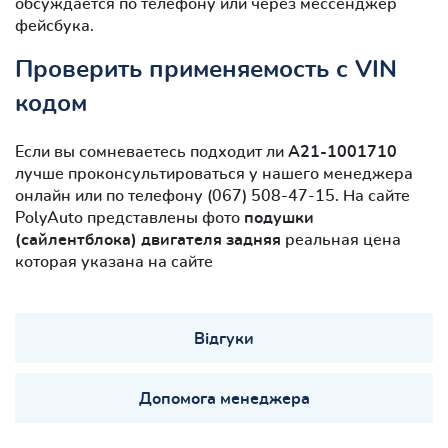
обсуждается по телефону или через мессенджер
фейсбука.
Проверить применяемость с VIN
кодом
Если вы сомневаетесь подходит ли
A21-1001710
лучше проконсультироваться у нашего менеджера
онлайн или по телефону (067) 508-47-15. На сайте
PolyAuto представлены фото
подушки
(сайлентблокa) двигателя задняя
реальная цена
которая указана на сайте
Відгуки
Допомога менеджера