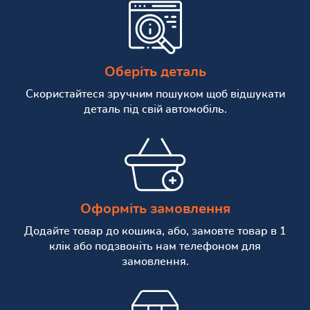
Оберіть деталь
Скористайтеся зручним пошуком щоб відшукати
деталь під свій автомобіль.
Оформіть замовлення
Додайте товар до кошика, або, замовте товар в 1
клік або подзвоніть нам телефоном для
замовлення.