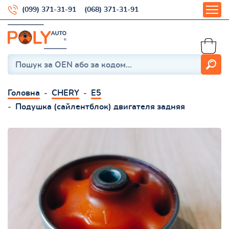
(099) 371-31-91
(068) 371-31-91
Головна
CHERY
E5
Подушка (сайлентблок) двигателя задняя