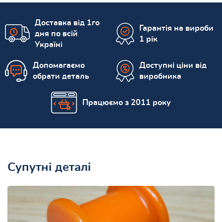
Доставка від 1го
Гарантія на вироби
дня по всій
1 рік
Україні
Допомагаємо
Доступні ціни від
обрати деталь
виробника
Працюємо з 2011 року
Супутні деталі