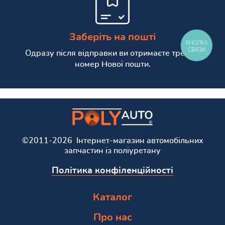
Заберіть на пошті
КНОПКА
СВЯЗИ
Одразу після відправки ви отримаєте трекінг
номер Нової пошти.
©2011-2026 Інтернет-магазин автомобільних
запчастин із поліуретану
Політика конфіленційності
Каталог
Про нас