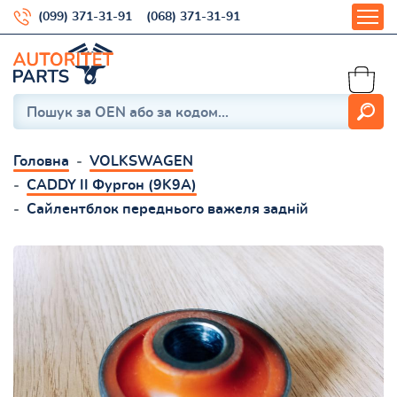
(099) 371-31-91
(068) 371-31-91
Головна
VOLKSWAGEN
CADDY II Фургон (9K9A)
Сайлентблок переднього важеля задній