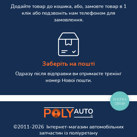
Додайте товар до кошика, або, замовте товар в 1
клік або подзвоніть нам телефоном для
замовлення.
Заберіть на пошті
Одразу після відправки ви отримаєте трекінг
номер Нової пошти.
КНОПКА
СВЯЗИ
©2011-2026 Інтернет-магазин автомобільних
запчастин із поліуретану