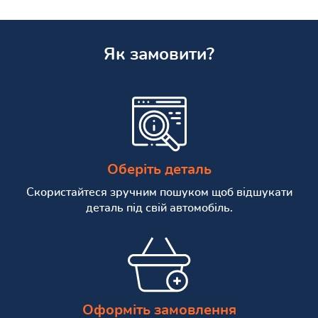
Як замовити?
Оберіть деталь
Скористайтеся зручним пошуком щоб відшукати
деталь під свій автомобіль.
Оформіть замовлення