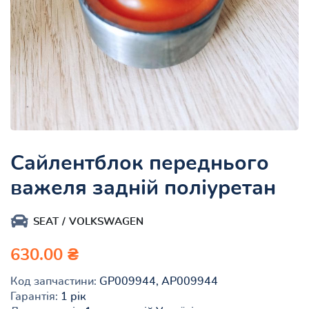
Сайлентблок переднього
важеля задній поліуретан
SEAT
VOLKSWAGEN
630.00 ₴
Код запчастини:
GP009944, AP009944
Гарантія:
1 рік