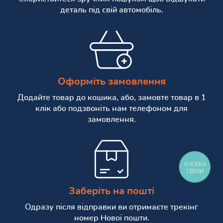
деталь під свій автомобіль.
Оформіть замовлення
Додайте товар до кошика, або, замовте товар в 1
клік або подзвоніть нам телефоном для
замовлення.
КНОПКА
СВЯЗИ
Заберіть на пошті
Одразу після відправки ви отримаєте трекінг
номер Нової пошти.