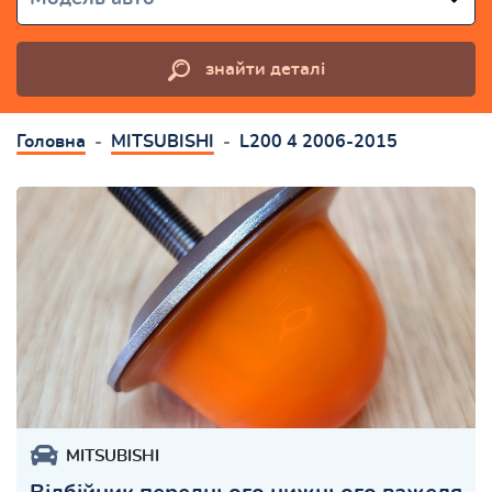
знайти деталі
Головна
MITSUBISHI
L200 4 2006-2015
MITSUBISHI