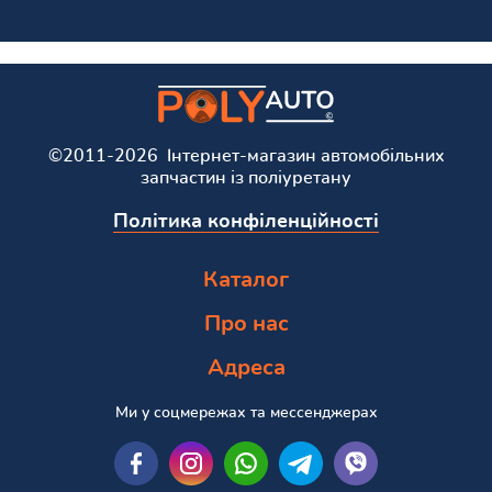
©2011-2026 Інтернет-магазин автомобільних
запчастин із поліуретану
Політика конфіленційності
Каталог
Про нас
Адреса
Ми у соцмережах та мессенджерах