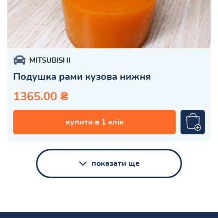
MITSUBISHI
Подушка рами кузова нижня
1365.00 ₴
купити в 1 клік
показати ще