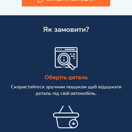
Як замовити?
Оберіть деталь
Скористайтеся зручним пошуком щоб відшукати
деталь під свій автомобіль.