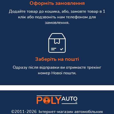
Оформіть замовлення
Додайте товар до кошика, або, замовте товар в 1
клік або подзвоніть нам телефоном для
замовлення.
Заберіть на пошті
Одразу після відправки ви отримаєте трекінг
номер Нової пошти.
©2011-2026 Інтернет-магазин автомобільних