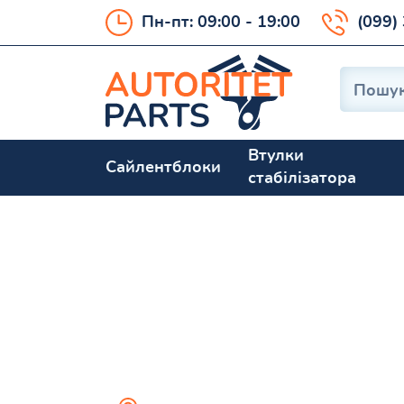
Пн-пт: 09:00 - 19:00
(099)
Втулки
Сайлентблоки
стабілізатора
Altis 2006-201