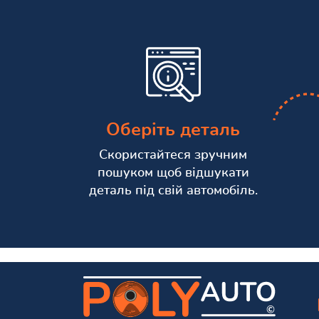
Оберіть деталь
Скористайтеся зручним
пошуком щоб відшукати
деталь під свій автомобіль.