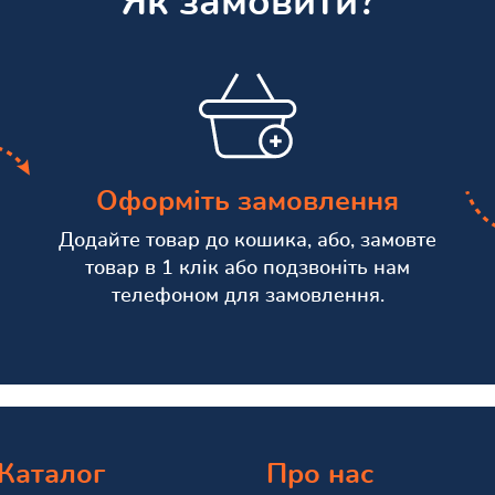
Як замовити?
Оформіть замовлення
Додайте товар до кошика, або, замовте
товар в 1 клік або подзвоніть нам
телефоном для замовлення.
Каталог
Про нас