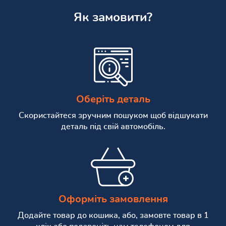
Як замовити?
Оберіть деталь
Скористайтеся зручним пошуком щоб відшукати
деталь під свій автомобіль.
Оформіть замовлення
Додайте товар до кошика, або, замовте товар в 1