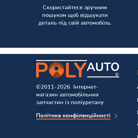
Скористайтеся зручним
пошуком щоб відшукати
деталь під свій автомобіль.
©2011-2026 Інтернет-
магазин автомобільних
запчастин із поліуретану
Політика конфіленційності