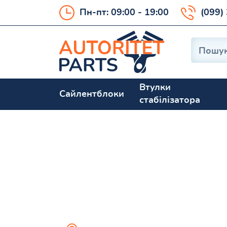
Пн-пт: 09:00 - 19:00
(099)
Втулки
Сайлентблоки
стабілізатора
Range Rover I 