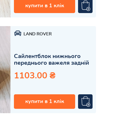
купити в 1 клік
LAND ROVER
Сайлентблок нижнього
переднього важеля задній
1103.00 ₴
купити в 1 клік