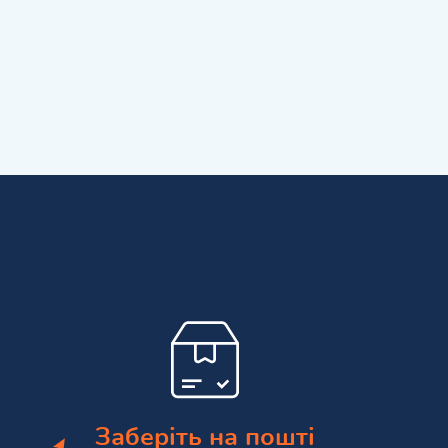
Заберіть на пошті