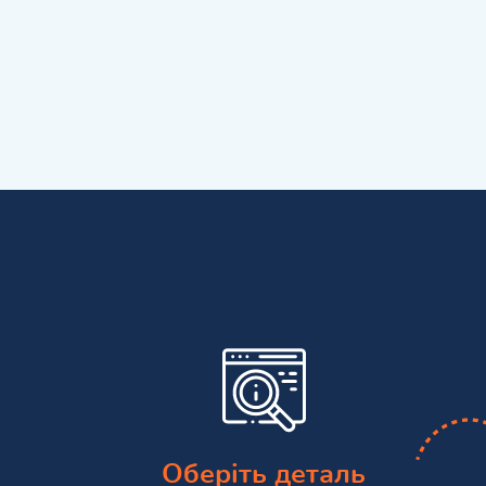
Оберіть деталь