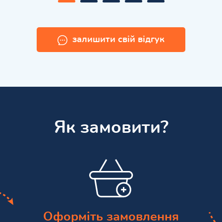
залишити свій відгук
Як замовити?
Оформіть замовлення