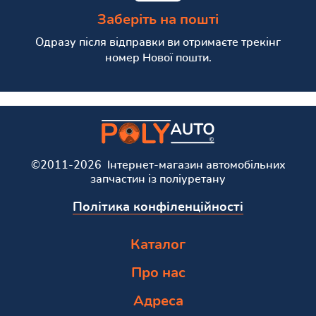
Заберіть на пошті
Одразу після відправки ви отримаєте трекінг
номер Нової пошти.
©2011-2026 Інтернет-магазин автомобільних
запчастин із поліуретану
Політика конфіленційності
Каталог
Про нас
Адреса