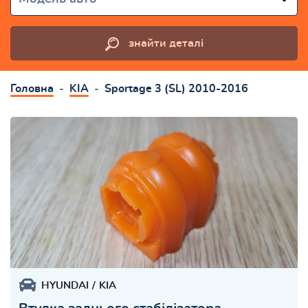
знайти деталі
Головна
KIA
Sportage 3 (SL) 2010-2016
HYUNDAI
KIA