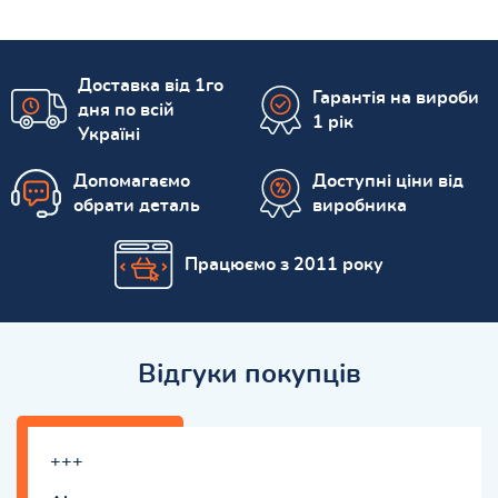
Доставка від 1го
Гарантія на вироби
дня по всій
1 рік
Україні
Допомагаємо
Доступні ціни від
обрати деталь
виробника
Працюємо з 2011 року
Відгуки покупців
+++