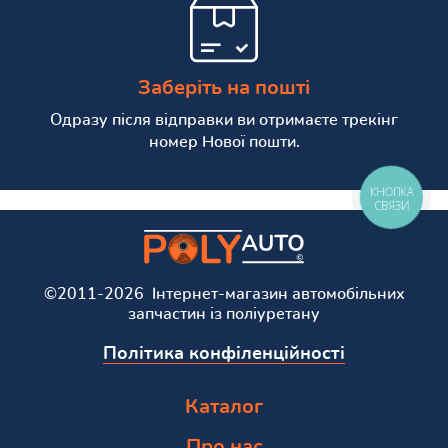
Заберіть на пошті
Одразу після відправки ви отримаєте трекінг
номер Нової пошти.
КНОПКА
СВЯЗИ
©2011-2026 Інтернет-магазин автомобільних
запчастин із поліуретану
Політика конфіленційності
Каталог
Про нас