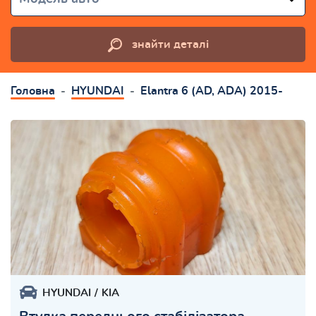
знайти деталі
Головна
HYUNDAI
Elantra 6 (AD, ADA) 2015-
HYUNDAI
KIA