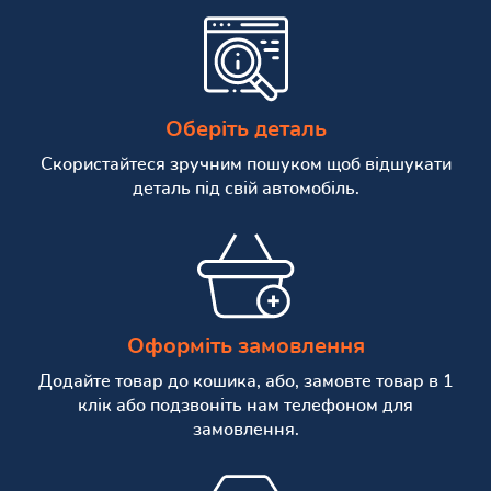
Оберіть деталь
Скористайтеся зручним пошуком щоб відшукати
деталь під свій автомобіль.
Оформіть замовлення
Додайте товар до кошика, або, замовте товар в 1
клік або подзвоніть нам телефоном для
замовлення.