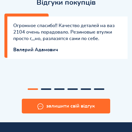
Відгуки покупців
Огромное спасибо!! Качество деталей на ваз
2104 очень порадовало. Резиновые втулки
просто г,,,но, разлазятся сами по себе.
Валерий Адамович
залишити свій відгук