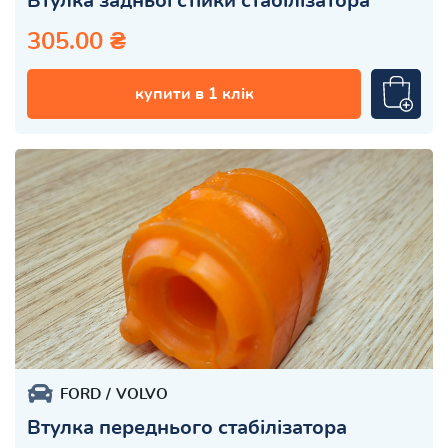
Втулка задньої стійки стабілізатора
305.00 ₴
купити в 1 клік
FORD
VOLVO
Втулка переднього стабілізатора