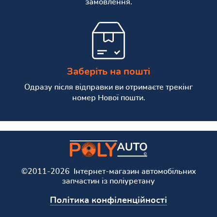
замовлення.
Заберіть на пошті
Одразу після відправки ви отримаєте трекінг
номер Нової пошти.
©2011-2026 Інтернет-магазин автомобільних
запчастин із поліуретану
Політика конфіленційності