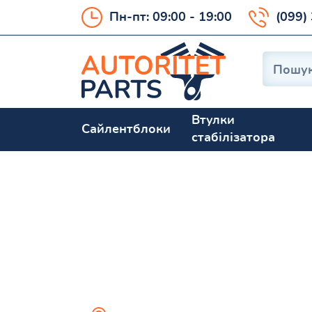
Пн-пт: 09:00 - 19:00
(099)
Втулки
Сайлентблоки
стабілізатора
Escape 2000-2