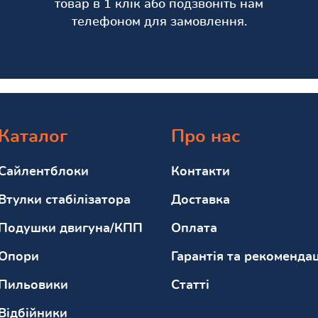
товар в 1 клік або подзвоніть нам
телефоном для замовлення.
Каталог
Про нас
Сайлентблоки
Контакти
Втулки стабілізатора
Доставка
Подушки двигуна/КПП
Оплата
Опори
Гарантія та рекомендац
Пильовики
Статті
Відбійники