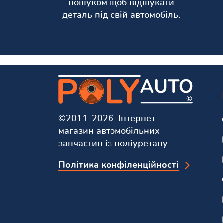
пошуком щоб відшукати
деталь під свій автомобіль.
©2011-2026 Інтернет-
магазин автомобільних
запчастин із поліуретану
Політика конфіленційності