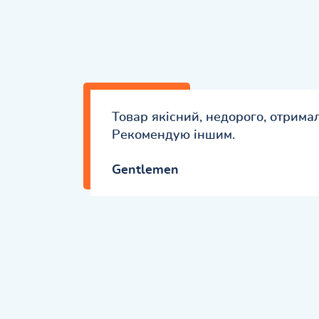
Товар якісний, недорого, отрима
Рекомендую іншим.
Gentlemen