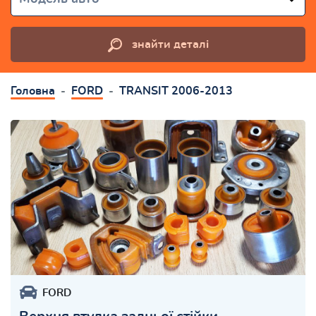
знайти деталі
Головна
FORD
TRANSIT 2006-2013
FORD