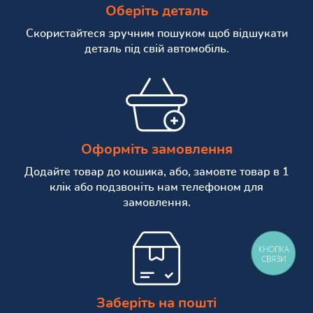
Оберіть деталь
Скористайтеся зручним пошуком щоб відшукати
деталь під свій автомобіль.
Оформіть замовлення
Додайте товар до кошика, або, замовте товар в 1
клік або подзвоніть нам телефоном для
замовлення.
КНОПКА
СВЯЗИ
Заберіть на пошті