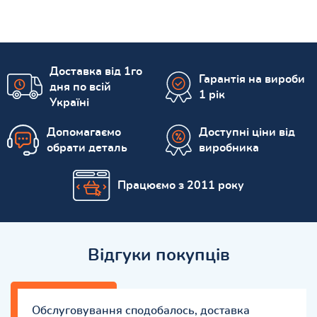
Доставка від 1го
Гарантія на вироби
дня по всій
1 рік
Україні
Допомагаємо
Доступні ціни від
обрати деталь
виробника
Працюємо з 2011 року
Відгуки покупців
Обслуговування сподобалось, доставка