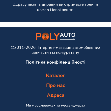
Одразу після відправки ви отримаєте трекінг
номер Нової пошти.
©2011-2026 Інтернет-магазин автомобільних
запчастин із поліуретану
Політика конфіленційності
Каталог
Про нас
Адреса
Ми у соцмережах та мессенджерах