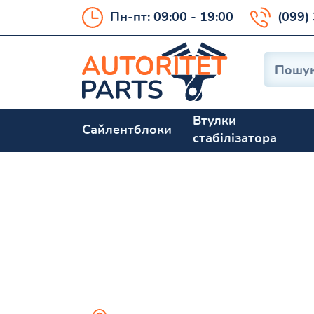
Пн-пт: 09:00 - 19:00
(099)
Втулки
Сайлентблоки
стабілізатора
ORION III (GAL