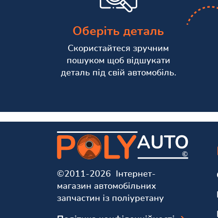
Оберіть деталь
Скористайтеся зручним
пошуком щоб відшукати
деталь під свій автомобіль.
©2011-2026 Інтернет-
магазин автомобільних
запчастин із поліуретану