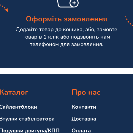
Оформіть замовлення
Додайте товар до кошика, або, замовте
товар в 1 клік або подзвоніть нам
телефоном для замовлення.
Каталог
Про нас
Сайлентблоки
Контакти
Втулки стабілізатора
Доставка
Подушки двигуна/КПП
Оплата