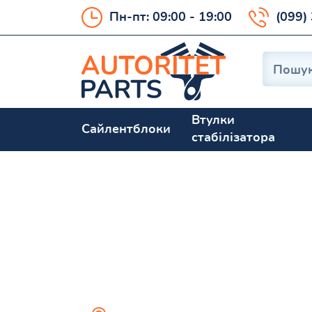
Пн-пт: 09:00 - 19:00
(099)
Втулки
Сайлентблоки
стабілізатора
MONDEO V се