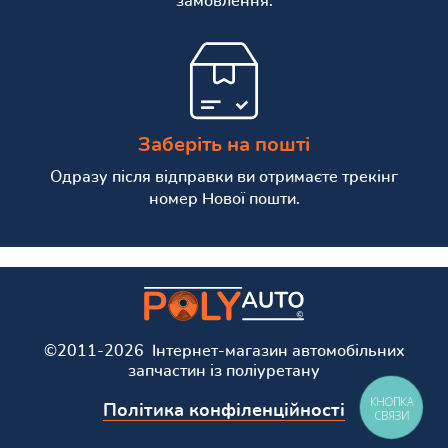
замовлення.
Заберіть на пошті
Одразу після відправки ви отримаєте трекінг
номер Нової пошти.
©2011-2026 Інтернет-магазин автомобільних
запчастин із поліуретану
КНОПКА
Політика конфіленційності
СВЯЗИ