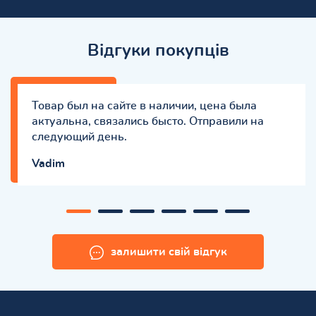
Відгуки покупців
Товар был на сайте в наличии, цена была
актуальна, связались бысто. Отправили на
следующий день.
Vadim
залишити свій відгук