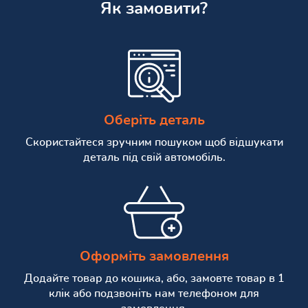
Як замовити?
Оберіть деталь
Скористайтеся зручним пошуком щоб відшукати
деталь під свій автомобіль.
Оформіть замовлення
Додайте товар до кошика, або, замовте товар в 1
клік або подзвоніть нам телефоном для