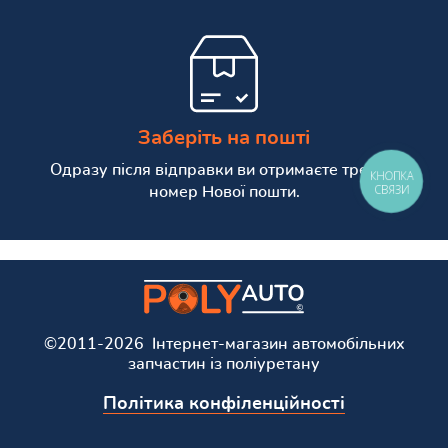
Заберіть на пошті
Одразу після відправки ви отримаєте трекінг
КНОПКА
СВЯЗИ
номер Нової пошти.
©2011-2026 Інтернет-магазин автомобільних
запчастин із поліуретану
Політика конфіленційності