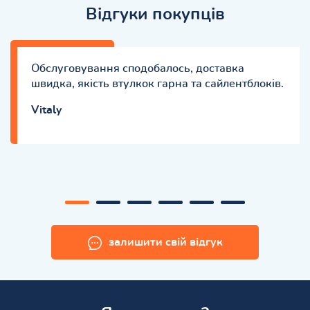
Відгуки покупців
Обслуговування сподобалось, доставка
швидка, якість втулкок гарна та сайлентблоків.
Vitaly
залишити свій відгук