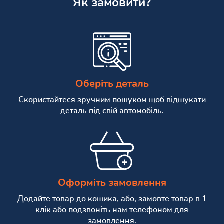
Як замовити?
Оберіть деталь
Скористайтеся зручним пошуком щоб відшукати
деталь під свій автомобіль.
Оформіть замовлення
Додайте товар до кошика, або, замовте товар в 1
клік або подзвоніть нам телефоном для
замовлення.