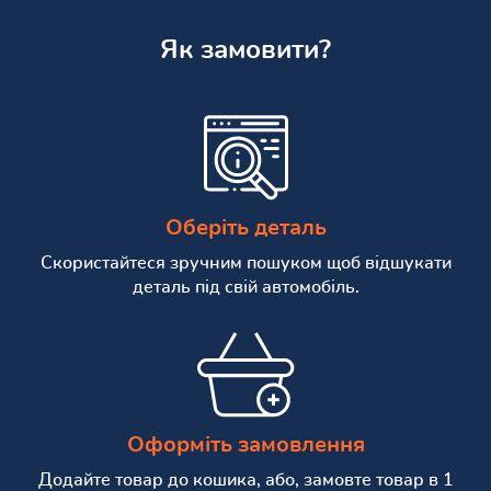
Як замовити?
Оберіть деталь
Скористайтеся зручним пошуком щоб відшукати
деталь під свій автомобіль.
Оформіть замовлення
Додайте товар до кошика, або, замовте товар в 1