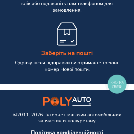
клік або подзвоніть нам телефоном для
замовлення.
Заберіть на пошті
Одразу після відправки ви отримаєте трекінг
номер Нової пошти.
КНОПКА
СВЯЗИ
©2011-2026 Інтернет-магазин автомобільних
запчастин із поліуретану
Політика конфіленційності