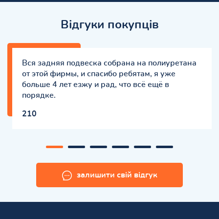
Відгуки покупців
Вся задняя подвеска собрана на полиуретана
от этой фирмы, и спасибо ребятам, я уже
больше 4 лет езжу и рад, что всё ещё в
порядке.
210
залишити свій відгук