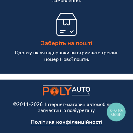
замовлення.
Заберіть на пошті
Одразу після відправки ви отримаєте трекінг
номер Нової пошти.
©2011-2026 Інтернет-магазин автомобільних
запчастин із поліуретану
КНОПКА
СВЯЗИ
Політика конфіленційності