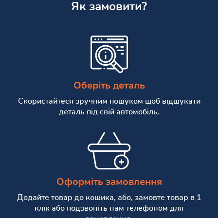
Як замовити?
Оберіть деталь
Скористайтеся зручним пошуком щоб відшукати
деталь під свій автомобіль.
Оформіть замовлення
Додайте товар до кошика, або, замовте товар в 1
клік або подзвоніть нам телефоном для