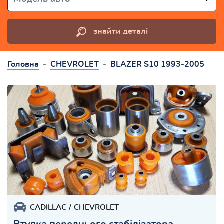
знайти деталі
Головна
CHEVROLET
BLAZER S10 1993-2005
CADILLAC
CHEVROLET