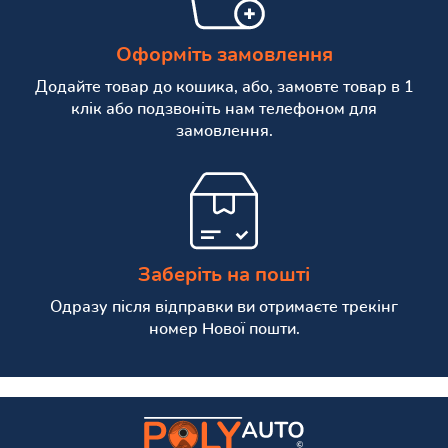
Оформіть замовлення
Додайте товар до кошика, або, замовте товар в 1
клік або подзвоніть нам телефоном для
замовлення.
Заберіть на пошті
Одразу після відправки ви отримаєте трекінг
номер Нової пошти.