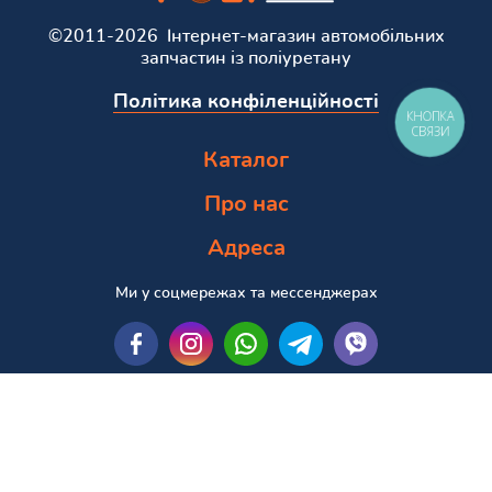
©2011-2026 Інтернет-магазин автомобільних
запчастин із поліуретану
Політика конфіленційності
КНОПКА
СВЯЗИ
Каталог
Про нас
Адреса
Ми у соцмережах та мессенджерах
Пошук за маркою та моделлю