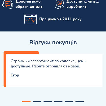
Допомагаємо
Доступні ціни від
обрати деталь
виробника
Працюємо з 2011 року
Відгуки покупців
Огромный ассортимент по ходовке, цены
доступные. Ребята отправляют новой.
Eгор