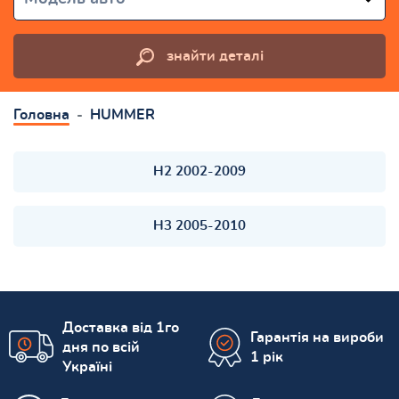
знайти деталі
Головна
HUMMER
H2 2002-2009
H3 2005-2010
Доставка від 1го
Гарантія на вироби
дня по всій
1 рік
Україні