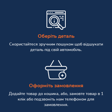
Оберіть деталь
Скористайтеся зручним пошуком щоб відшукати
деталь під свій автомобіль.
Оформіть замовлення
Додайте товар до кошика, або, замовте товар в 1
клік або подзвоніть нам телефоном для
замовлення.