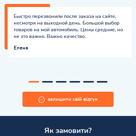
Быстро перезвонили после заказа на сайте,
несмотря на выходной день. Большой выбор
товаров на мой автомобиль. Цены средние, но
не это важно. Важно качество.
Елена
залишити свій відгук
Як замовити?