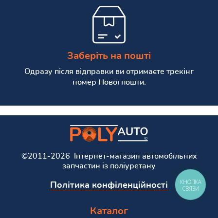
Заберіть на пошті
Одразу після відправки ви отримаєте трекінг
номер Нової пошти.
©2011-2026 Інтернет-магазин автомобільних
запчастин із поліуретану
КНОПКА
Політика конфіленційності
СВЯЗИ
Каталог