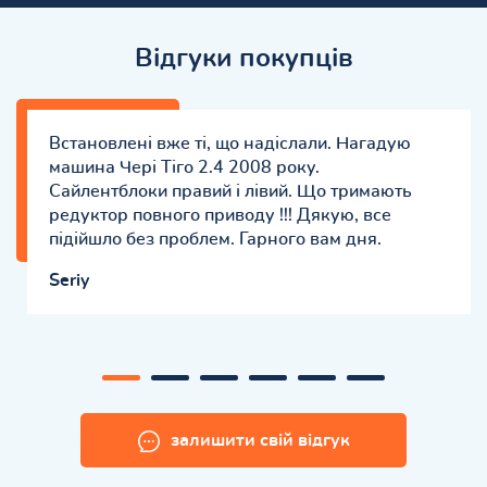
Відгуки покупців
Встановлені вже ті, що надіслали. Нагадую
машина Чері Тіго 2.4 2008 року.
Сайлентблоки правий і лівий. Що тримають
редуктор повного приводу !!! Дякую, все
підійшло без проблем. Гарного вам дня.
Seriy
залишити свій відгук