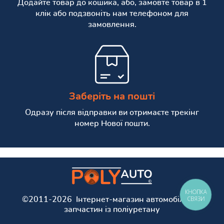
Додайте товар до кошика, або, замовте товар в 1
клік або подзвоніть нам телефоном для
замовлення.
Заберіть на пошті
Одразу після відправки ви отримаєте трекінг
номер Нової пошти.
КНОПКА
СВЯЗИ
©2011-2026 Інтернет-магазин автомобільних
запчастин із поліуретану