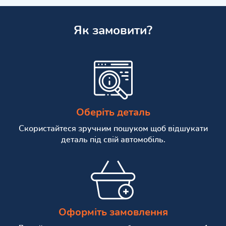
Як замовити?
Оберіть деталь
Скористайтеся зручним пошуком щоб відшукати
деталь під свій автомобіль.
Оформіть замовлення