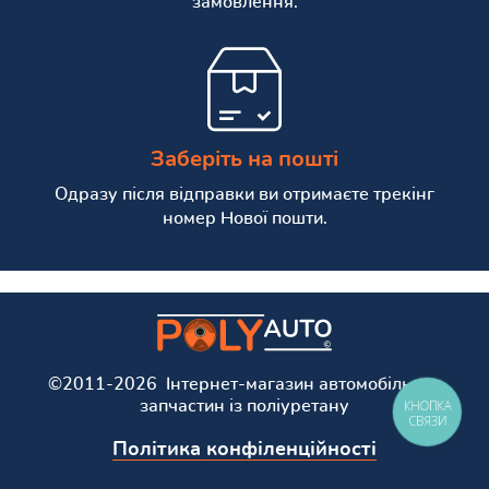
замовлення.
Заберіть на пошті
Одразу після відправки ви отримаєте трекінг
номер Нової пошти.
©2011-2026 Інтернет-магазин автомобільних
запчастин із поліуретану
КНОПКА
СВЯЗИ
Політика конфіленційності