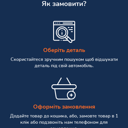
Як замовити?
Оберіть деталь
Скористайтеся зручним пошуком щоб відшукати
деталь під свій автомобіль.
Оформіть замовлення
Додайте товар до кошика, або, замовте товар в 1
клік або подзвоніть нам телефоном для