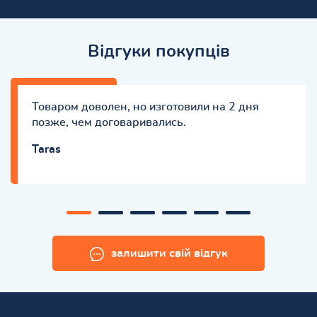
Відгуки покупців
Товаром доволен, но изготовили на 2 дня
позже, чем договаривались.
Taras
залишити свій відгук