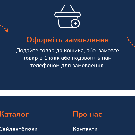
Оформіть замовлення
Додайте товар до кошика, або, замовте
товар в 1 клік або подзвоніть нам
телефоном для замовлення.
Каталог
Про нас
Сайлентблоки
Контакти