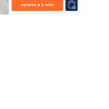
купити в 1 клік