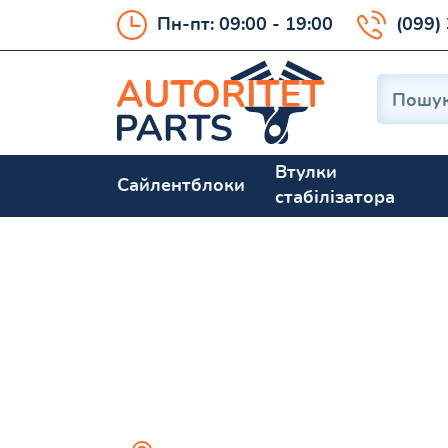
Пн-пт: 09:00 - 19:00
(099)
Втулки
Сайлентблоки
стабілізатора
370Z 2008—20