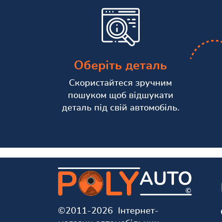
Оберіть деталь
Скористайтеся зручним
пошуком щоб відшукати
деталь під свій автомобіль.
©2011-2026 Інтернет-