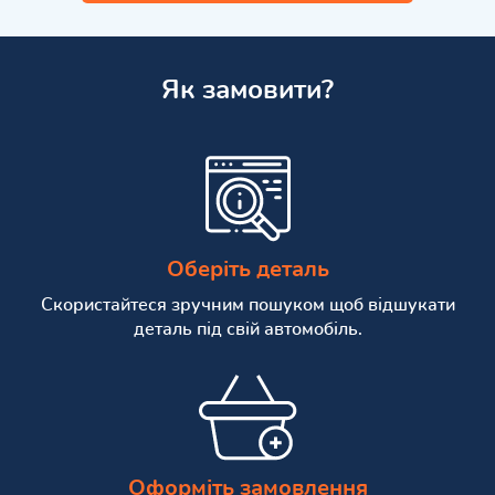
Як замовити?
Оберіть деталь
Скористайтеся зручним пошуком щоб відшукати
деталь під свій автомобіль.
Оформіть замовлення