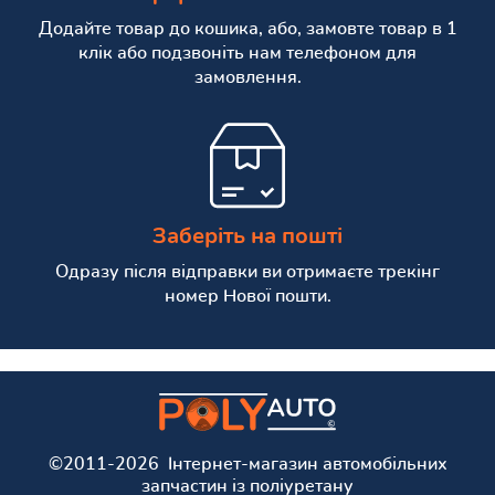
Додайте товар до кошика, або, замовте товар в 1
клік або подзвоніть нам телефоном для
замовлення.
Заберіть на пошті
Одразу після відправки ви отримаєте трекінг
номер Нової пошти.
©2011-2026 Інтернет-магазин автомобільних
запчастин із поліуретану