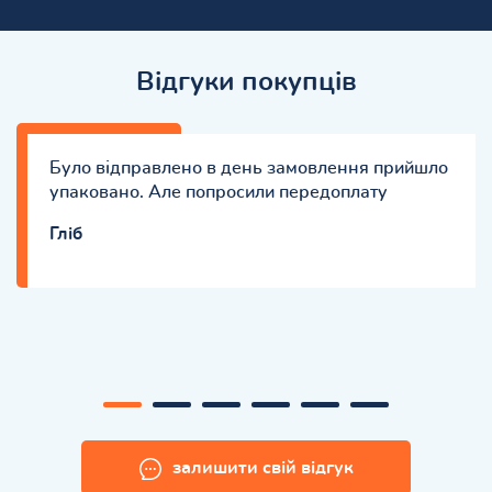
Відгуки покупців
Було відправлено в день замовлення прийшло
упаковано. Але попросили передоплату
Гліб
залишити свій відгук