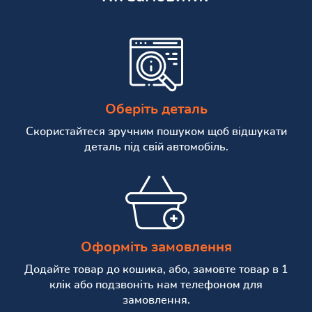
Оберіть деталь
Скористайтеся зручним пошуком щоб відшукати
деталь під свій автомобіль.
Оформіть замовлення
Додайте товар до кошика, або, замовте товар в 1
клік або подзвоніть нам телефоном для
замовлення.