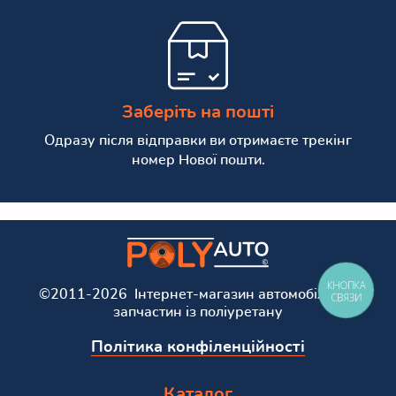
Заберіть на пошті
Одразу після відправки ви отримаєте трекінг
номер Нової пошти.
КНОПКА
©2011-2026 Інтернет-магазин автомобільних
СВЯЗИ
запчастин із поліуретану
Політика конфіленційності
Каталог