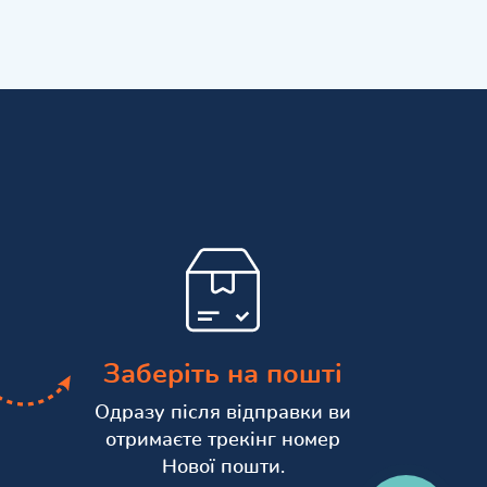
Заберіть на пошті
Одразу після відправки ви
отримаєте трекінг номер
Нової пошти.