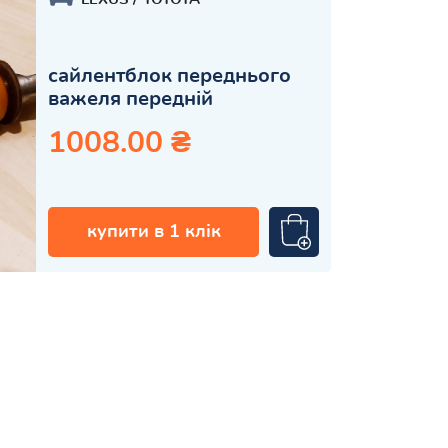
сайлентблок переднього
важеля передній
1008.00 ₴
купити в 1 клік