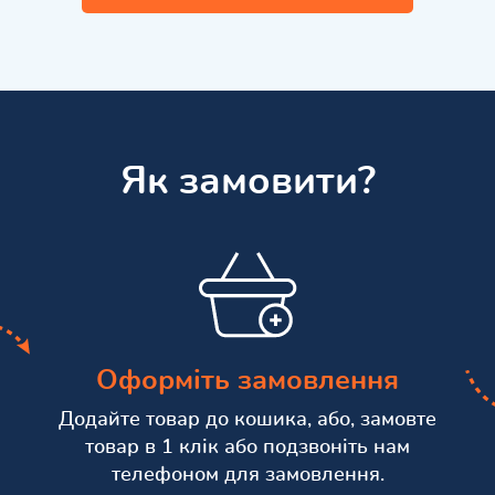
Як замовити?
Оформіть замовлення
Додайте товар до кошика, або, замовте
товар в 1 клік або подзвоніть нам
телефоном для замовлення.