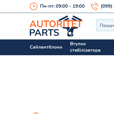
Пн-пт: 09:00 - 19:00
(099)
Втулки
Сайлентблоки
стабілізатора
ES300 VCV10 