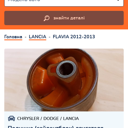
знайти деталі
Головна
LANCIA
FLAVIA 2012-2013
CHRYSLER
DODGE
LANCIA