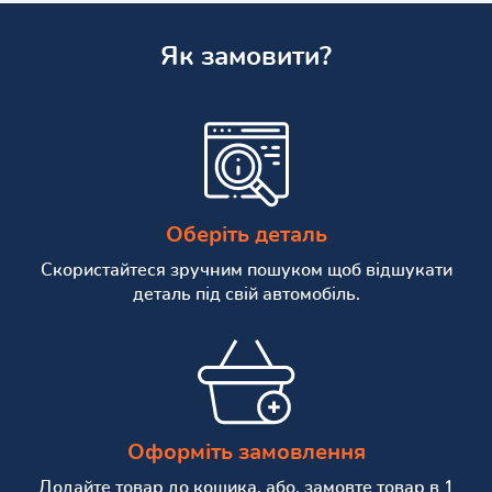
Як замовити?
Оберіть деталь
Скористайтеся зручним пошуком щоб відшукати
деталь під свій автомобіль.
Оформіть замовлення
Додайте товар до кошика, або, замовте товар в 1