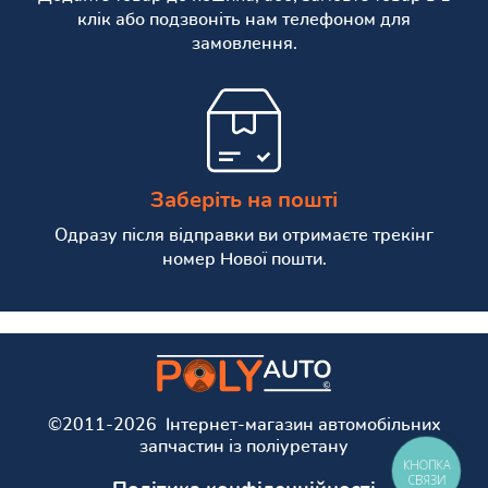
клік або подзвоніть нам телефоном для
замовлення.
Заберіть на пошті
Одразу після відправки ви отримаєте трекінг
номер Нової пошти.
©2011-2026 Інтернет-магазин автомобільних
запчастин із поліуретану
КНОПКА
СВЯЗИ