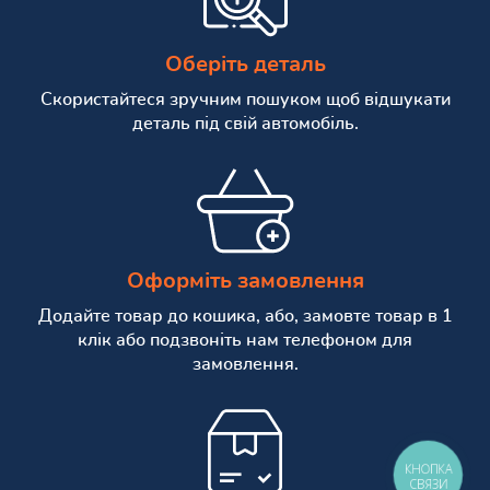
Оберіть деталь
Скористайтеся зручним пошуком щоб відшукати
деталь під свій автомобіль.
Оформіть замовлення
Додайте товар до кошика, або, замовте товар в 1
клік або подзвоніть нам телефоном для
замовлення.
КНОПКА
СВЯЗИ