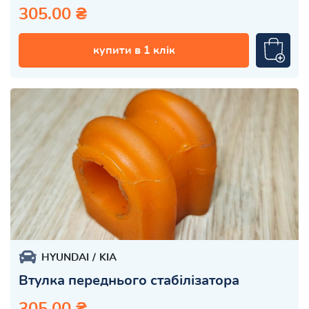
305.00 ₴
купити в 1 клік
HYUNDAI
KIA
Втулка переднього стабілізатора
305.00 ₴