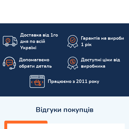
Доставка від 1го
Гарантія на вироби
дня по всій
1 рік
Україні
Допомагаємо
Доступні ціни від
обрати деталь
виробника
Працюємо з 2011 року
Відгуки покупців