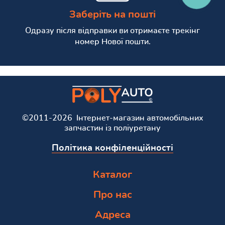
Заберіть на пошті
Одразу після відправки ви отримаєте трекінг
номер Нової пошти.
©2011-2026 Інтернет-магазин автомобільних
запчастин із поліуретану
Політика конфіленційності
Каталог
Про нас
Адреса