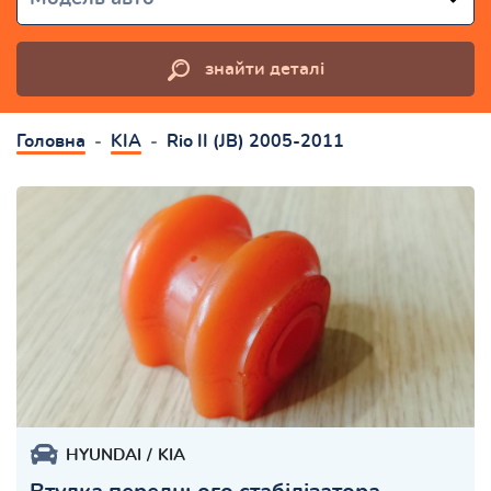
знайти деталі
Головна
KIA
Rio II (JB) 2005-2011
HYUNDAI
KIA