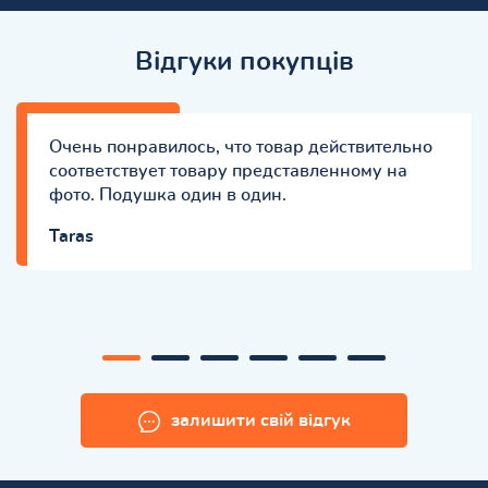
Відгуки покупців
Очень понравилось, что товар действительно
соответствует товару представленному на
фото. Подушка один в один.
Taras
залишити свій відгук