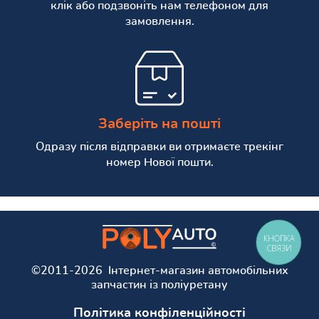
клік або подзвоніть нам телефоном для
замовлення.
Заберіть на пошті
Одразу після відправки ви отримаєте трекінг
номер Нової пошти.
КНОПКА
СВЯЗИ
©2011-2026 Інтернет-магазин автомобільних
запчастин із поліуретану
Політика конфіленційності