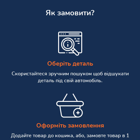
Як замовити?
Оберіть деталь
Скористайтеся зручним пошуком щоб відшукати
деталь під свій автомобіль.
Оформіть замовлення
Додайте товар до кошика, або, замовте товар в 1