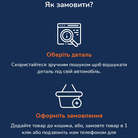
Як замовити?
Оберіть деталь
Скористайтеся зручним пошуком щоб відшукати
деталь під свій автомобіль.
Оформіть замовлення
Додайте товар до кошика, або, замовте товар в 1
клік або подзвоніть нам телефоном для