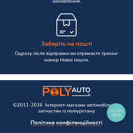
замовлення.
Заберіть на пошті
Одразу після відправки ви отримаєте трекінг
номер Нової пошти.
©2011-2026 Інтернет-магазин автомобільних
запчастин із поліуретану
КНОПКА
СВЯЗИ
Політика конфіленційності