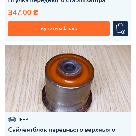
Втулка переднього стабілізатора
347.00 ₴
купити в 1 клік
JEEP
Сайлентблок переднього верхнього