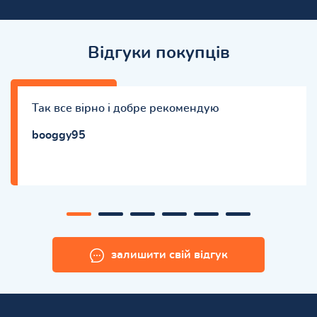
Відгуки покупців
Так все вірно і добре рекомендую
booggy95
залишити свій відгук