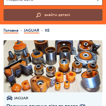
знайти деталі
Головна
JAGUAR
XE
JAGUAR