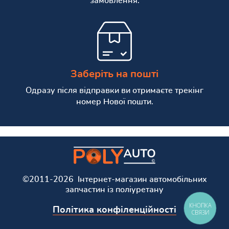
замовлення.
Заберіть на пошті
Одразу після відправки ви отримаєте трекінг
номер Нової пошти.
©2011-2026 Інтернет-магазин автомобільних
запчастин із поліуретану
КНОПКА
Політика конфіленційності
СВЯЗИ