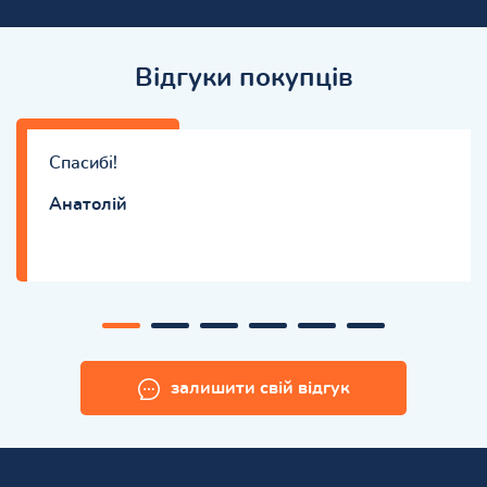
Відгуки покупців
Спасибі!
Анатолій
залишити свій відгук