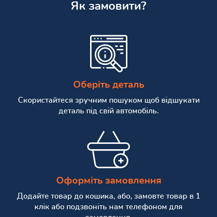
Як замовити?
Оберіть деталь
Скористайтеся зручним пошуком щоб відшукати
деталь під свій автомобіль.
Оформіть замовлення
Додайте товар до кошика, або, замовте товар в 1
клік або подзвоніть нам телефоном для