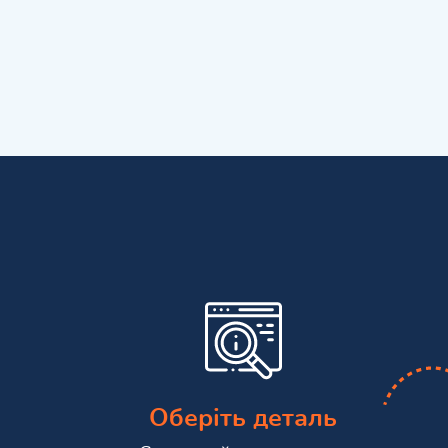
Оберіть деталь