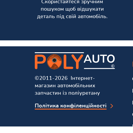
Скористайтеся зручним
пошуком щоб відшукати
деталь під свій автомобіль.
©2011-2026 Інтернет-
магазин автомобільних
запчастин із поліуретану
Політика конфіленційності