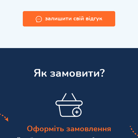
залишити свій відгук
Як замовити?
Оформіть замовлення