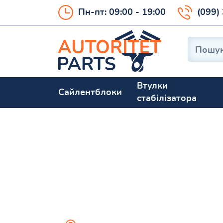
Пн-пт: 09:00 - 19:00
(099)
Втулки
Сайлентблоки
стабілізатора
J30 JPY32