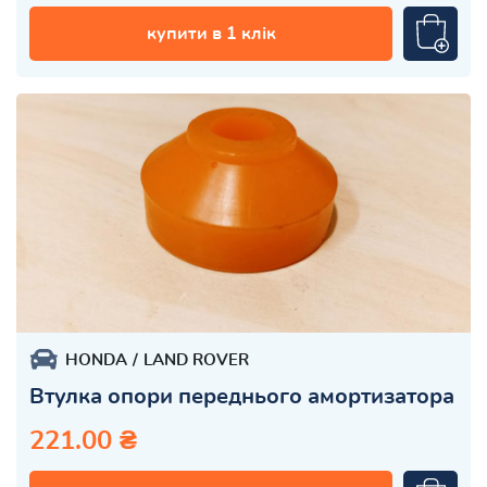
купити в 1 клік
HONDA
LAND ROVER
Втулка опори переднього амортизатора
221.00 ₴