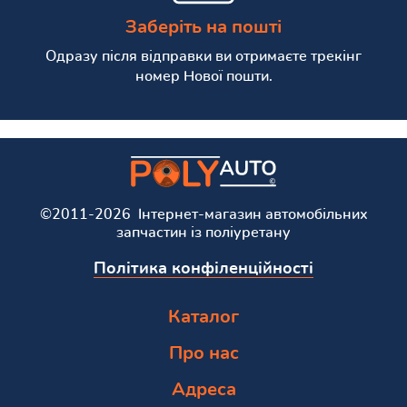
Заберіть на пошті
Одразу після відправки ви отримаєте трекінг
номер Нової пошти.
©2011-2026 Інтернет-магазин автомобільних
запчастин із поліуретану
Політика конфіленційності
Каталог
Про нас
Адреса