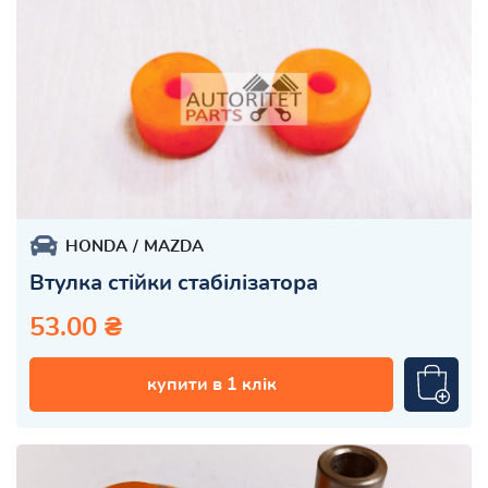
HONDA
MAZDA
Втулка стійки стабілізатора
53.00 ₴
купити в 1 клік