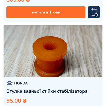
купити в 1 клік
HONDA
Втулка задньої стійки стабілізатора
95.00 ₴