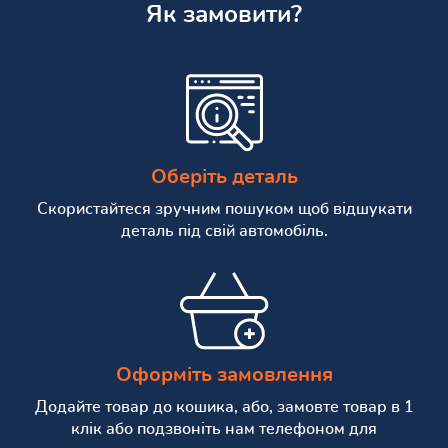
Як замовити?
Оберіть деталь
Скористайтеся зручним пошуком щоб відшукати
деталь під свій автомобіль.
Оформіть замовлення
Додайте товар до кошика, або, замовте товар в 1
клік або подзвоніть нам телефоном для