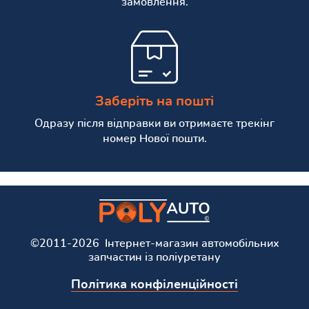
замовлення.
Заберіть на пошті
Одразу після відправки ви отримаєте трекінг
номер Нової пошти.
©2011-2026 Інтернет-магазин автомобільних
запчастин із поліуретану
Політика конфіленційності